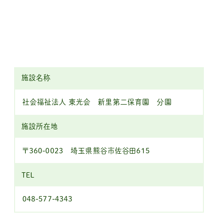
施設名称
社会福祉法人 東光会 新里第二保育園 分園
施設所在地
〒360-0023 埼玉県熊谷市佐谷田615
TEL
048-577-4343