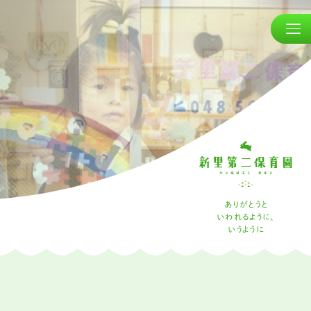
ありがとうと
いわれるように、
いうように