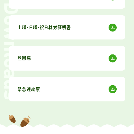
土曜・日曜・祝日就労証明書
登園届
緊急連絡票