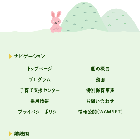
ナビゲーション
トップページ
園の概要
プログラム
動画
子育て支援センター
特別保育事業
採用情報
お問い合わせ
プライバシーポリシー
情報公開(WAMNET)
姉妹園