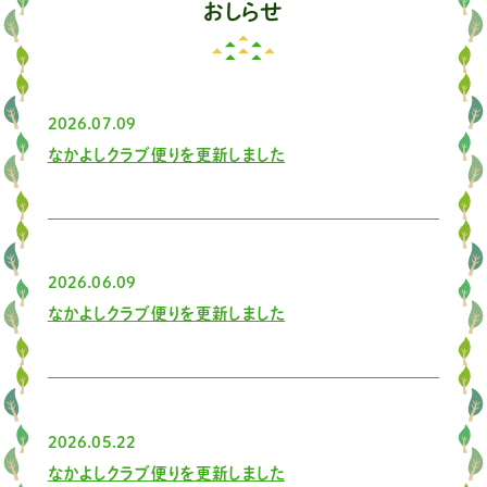
おしらせ
2026.07
09
なかよしクラブ便りを更新しました
2026.06
09
なかよしクラブ便りを更新しました
2026.05
22
なかよしクラブ便りを更新しました