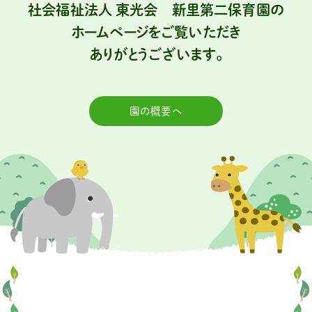
社会福祉法人 東光会 新里第二保育園の
ホームページをご覧いただき
ありがとうございます。
園の概要へ