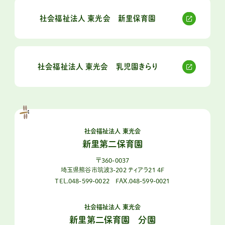
社会福祉法人 東光会 新里保育園
社会福祉法人 東光会 乳児園きらり
社会福祉法人 東光会
新里第二保育園
〒360-0037
埼玉県熊谷市筑波3-202 ティアラ21 4F
TEL.048-599-0022
FAX.048-599-0021
社会福祉法人 東光会
新里第二保育園 分園