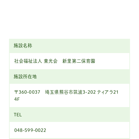
施設名称
社会福祉法人 東光会 新里第二保育園
施設所在地
〒360-0037 埼玉県熊谷市筑波3-202 ティアラ21
4F
TEL
048-599-0022